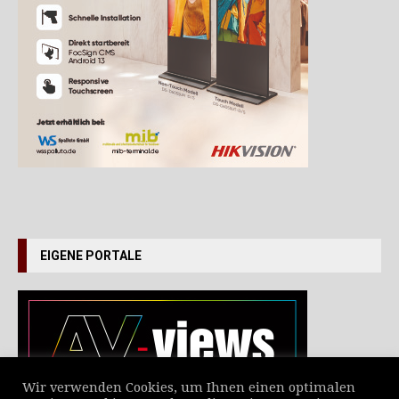
EIGENE PORTALE
Wir verwenden Cookies, um Ihnen einen optimalen