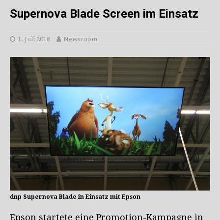
Supernova Blade Screen im Einsatz
1. Juli 2016
Newsroom
dnp Supernova Blade in Einsatz mit Epson
Epson startete eine Promotion-Kampagne in