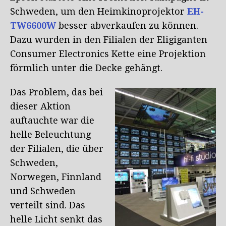
Schweden, um den Heimkinoprojektor
EH-
TW6600W
besser abverkaufen zu können.
Dazu wurden in den Filialen der Eligiganten
Consumer Electronics Kette eine Projektion
förmlich unter die Decke gehängt.
Das Problem, das bei
dieser Aktion
auftauchte war die
helle Beleuchtung
der Filialen, die über
Schweden,
Norwegen, Finnland
und Schweden
verteilt sind. Das
helle Licht senkt das