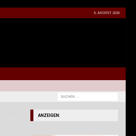
6. AUGUST 2026
ANZEIGEN: