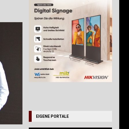
EIGENE PORTALE