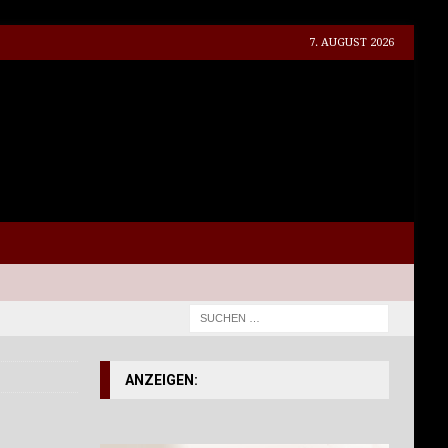
7. AUGUST 2026
ANZEIGEN: