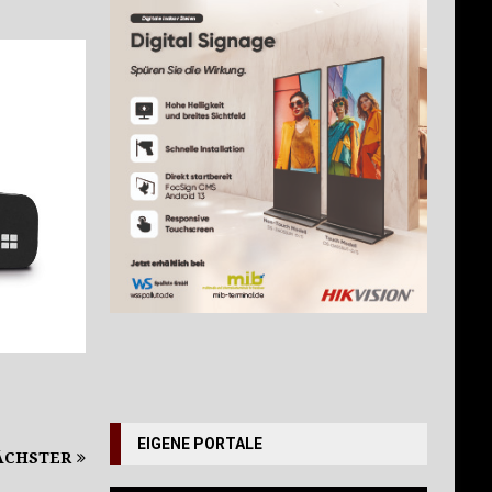
EIGENE PORTALE
ÄCHSTER