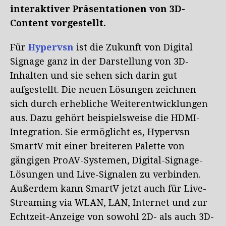
interaktiver Präsentationen von 3D-
Content vorgestellt.
Für
Hypervsn
ist die Zukunft von Digital
Signage ganz in der Darstellung von 3D-
Inhalten und sie sehen sich darin gut
aufgestellt. Die neuen Lösungen zeichnen
sich durch erhebliche Weiterentwicklungen
aus. Dazu gehört beispielsweise die HDMI-
Integration. Sie ermöglicht es, Hypervsn
SmartV mit einer breiteren Palette von
gängigen ProAV-Systemen, Digital-Signage-
Lösungen und Live-Signalen zu verbinden.
Außerdem kann SmartV jetzt auch für Live-
Streaming via WLAN, LAN, Internet und zur
Echtzeit-Anzeige von sowohl 2D- als auch 3D-