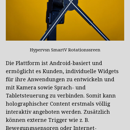
Hypervsn SmartV Rotationssreen
Die Plattform ist Android-basiert und
ermöglicht es Kunden, individuelle Widgets
für ihre Anwendungen zu entwickeln und
mit Kamera sowie Sprach- und
Tabletsteuerung zu verbinden. Somit kann
holographischer Content erstmals völlig
interaktiv angeboten werden. Zusätzlich
können externe Trigger wie z. B.
Bewegungssensoren oder Internet-