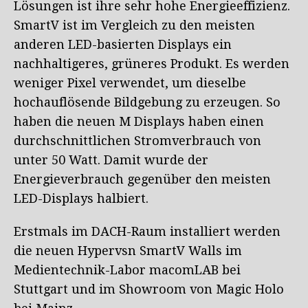
Lösungen ist ihre sehr hohe Energieeffizienz.
SmartV ist im Vergleich zu den meisten
anderen LED-basierten Displays ein
nachhaltigeres, grüneres Produkt. Es werden
weniger Pixel verwendet, um dieselbe
hochauflösende Bildgebung zu erzeugen. So
haben die neuen M Displays haben einen
durchschnittlichen Stromverbrauch von
unter 50 Watt. Damit wurde der
Energieverbrauch gegenüber den meisten
LED-Displays halbiert.
Erstmals im DACH-Raum installiert werden
die neuen Hypervsn SmartV Walls im
Medientechnik-Labor macomLAB bei
Stuttgart und im Showroom von Magic Holo