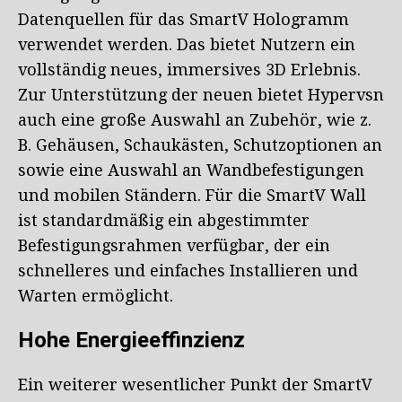
Datenquellen für das SmartV Hologramm
verwendet werden. Das bietet Nutzern ein
vollständig neues, immersives 3D Erlebnis.
Zur Unterstützung der neuen bietet Hypervsn
auch eine große Auswahl an Zubehör, wie z.
B. Gehäusen, Schaukästen, Schutzoptionen an
sowie eine Auswahl an Wandbefestigungen
und mobilen Ständern. Für die SmartV Wall
ist standardmäßig ein abgestimmter
Befestigungsrahmen verfügbar, der ein
schnelleres und einfaches Installieren und
Warten ermöglicht.
Hohe Energieeffinzienz
Ein weiterer wesentlicher Punkt der SmartV