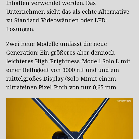
Inhalten verwendet werden. Das
Unternehmen sieht das als echte Alternative
zu Standard-Videowänden oder LED-
Lösungen.
Zwei neue Modelle umfasst die neue
Generation: Ein größeres aber dennoch
leichteres High-Brightness-Modell Solo L mit
einer Helligkeit von 3000 nit und und ein
mittelgroßes Display (Solo M)mit einem
ultrafeinen Pixel-Pitch von nur 0,65 mm.