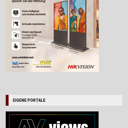
EIGENE PORTALE