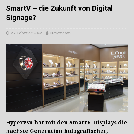
SmartV – die Zukunft von Digital
Signage?
25. Februar 2022
Newsroom
Hypervsn hat mit den SmartV-Displays die
nächste Generation holografischer,