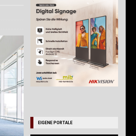
EIGENE PORTALE