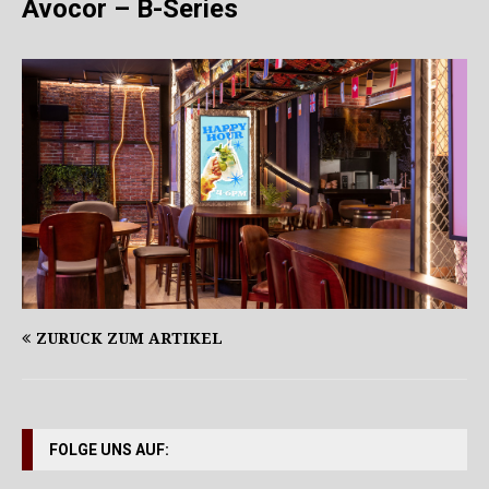
Avocor – B-Series
ZURÜCK ZUM ARTIKEL
FOLGE UNS AUF: