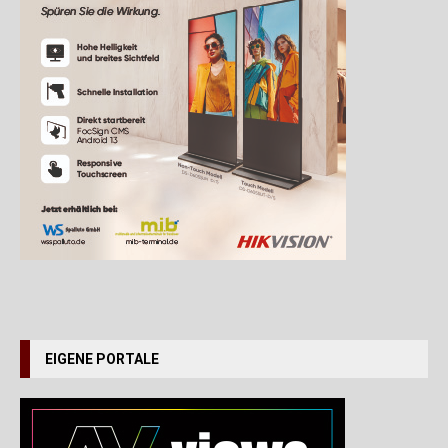
EIGENE PORTALE