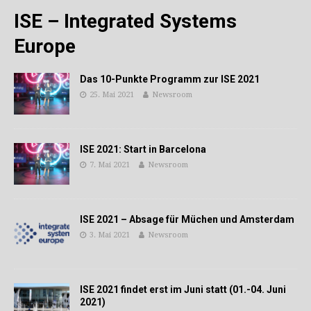
ISE – Integrated Systems
Europe
Das 10-Punkte Programm zur ISE 2021
25. Mai 2021
Newsroom
ISE 2021: Start in Barcelona
7. Mai 2021
Newsroom
ISE 2021 – Absage für Müchen und Amsterdam
3. Mai 2021
Newsroom
ISE 2021 findet erst im Juni statt (01.-04. Juni
2021)