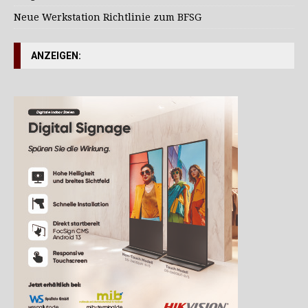
Neue Werkstation Richtlinie zum BFSG
ANZEIGEN: