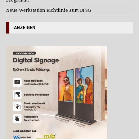
Programm
Neue Werkstation Richtlinie zum BFSG
ANZEIGEN: