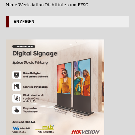
Neue Werkstation Richtlinie zum BFSG
ANZEIGEN: