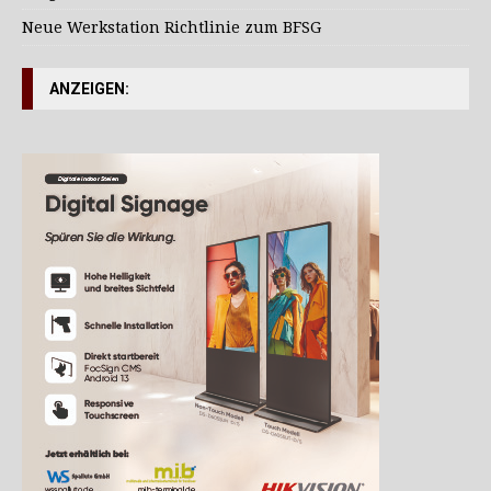
Neue Werkstation Richtlinie zum BFSG
ANZEIGEN: