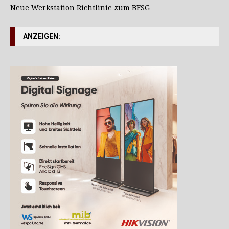
Neue Werkstation Richtlinie zum BFSG
ANZEIGEN: