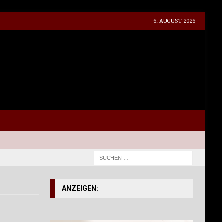
6. AUGUST 2026
ANZEIGEN: