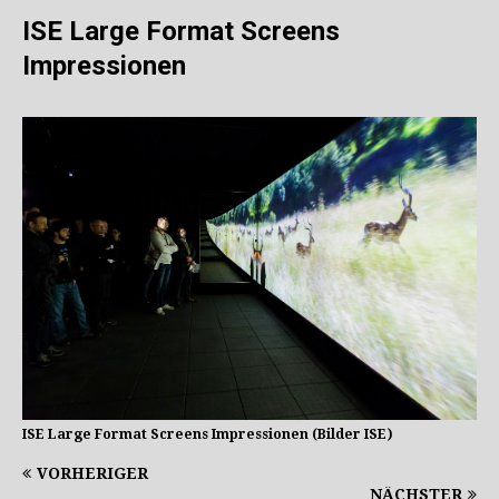
ISE Large Format Screens
Impressionen
ISE Large Format Screens Impressionen (Bilder ISE)
VORHERIGER
NÄCHSTER