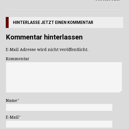
HINTERLASSE JETZT EINEN KOMMENTAR
Kommentar hinterlassen
E-Mail Adresse wird nicht veröffentlicht.
Kommentar
Name
*
E-Mail
*