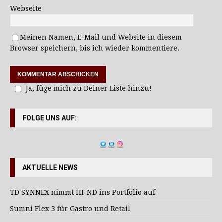
Webseite
Meinen Namen, E-Mail und Website in diesem
Browser speichern, bis ich wieder kommentiere.
Ja, füge mich zu Deiner Liste hinzu!
FOLGE UNS AUF:
AKTUELLE NEWS
TD SYNNEX nimmt HI-ND ins Portfolio auf
Sumni Flex 3 für Gastro und Retail