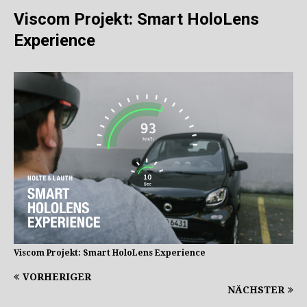
Viscom Projekt: Smart HoloLens
Experience
Viscom Projekt: Smart HoloLens Experience
VORHERIGER
NÄCHSTER