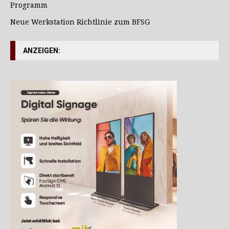
Programm
Neue Werkstation Richtlinie zum BFSG
ANZEIGEN: