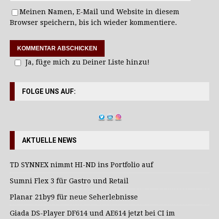
Meinen Namen, E-Mail und Website in diesem
Browser speichern, bis ich wieder kommentiere.
Ja, füge mich zu Deiner Liste hinzu!
FOLGE UNS AUF:
AKTUELLE NEWS
TD SYNNEX nimmt HI-ND ins Portfolio auf
Sumni Flex 3 für Gastro und Retail
Planar 21by9 für neue Seherlebnisse
Giada DS-Player DF614 und AE614 jetzt bei CI im