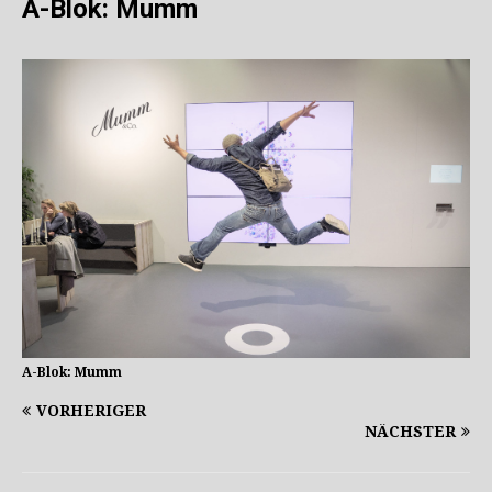
A-Blok: Mumm
A-Blok: Mumm
VORHERIGER
NÄCHSTER