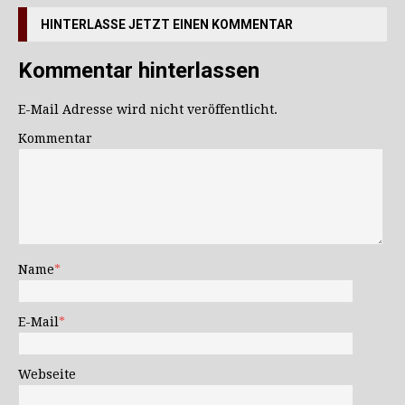
HINTERLASSE JETZT EINEN KOMMENTAR
Kommentar hinterlassen
E-Mail Adresse wird nicht veröffentlicht.
Kommentar
Name
*
E-Mail
*
Webseite