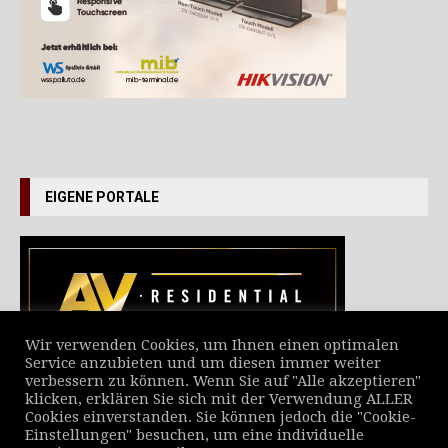
EIGENE PORTALE
Wir verwenden Cookies, um Ihnen einen optimalen
Service anzubieten und um diesen immer weiter
verbessern zu können. Wenn Sie auf "Alle akzeptieren"
VERZEICHNIS ALLER NEWS
klicken, erklären Sie sich mit der Verwendung ALLER
Cookies einverstanden. Sie können jedoch die "Cookie-
Einstellungen" besuchen, um eine individuelle